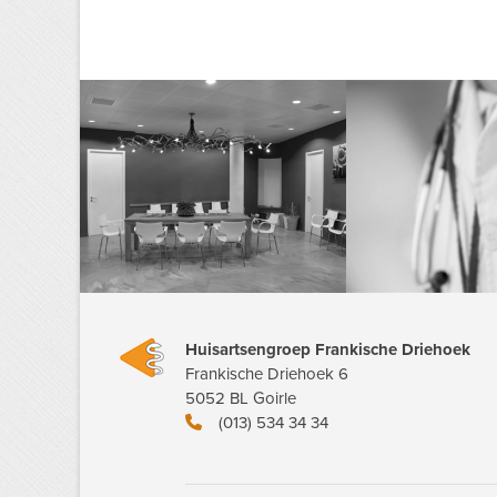
Huisartsengroep Frankische Driehoek
Frankische Driehoek 6
5052 BL Goirle
(013) 534 34 34