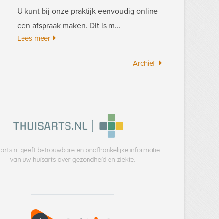
U kunt bij onze praktijk eenvoudig online
een afspraak maken. Dit is m...
Lees meer
Archief