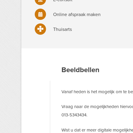
Online afspraak maken
Thuisarts
Beeldbellen
Vanaf heden is het mogelijk om te be
Vraag naar de mogelijkheden hiervoor
013-5343434.
Wist u dat er meer digitale mogelijkh