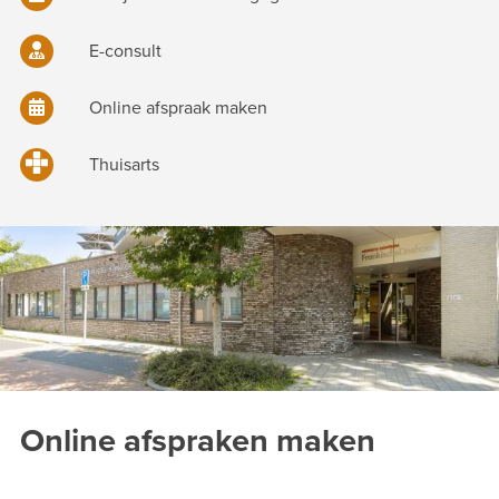
E-consult
Online afspraak maken
Thuisarts
Online afspraken maken