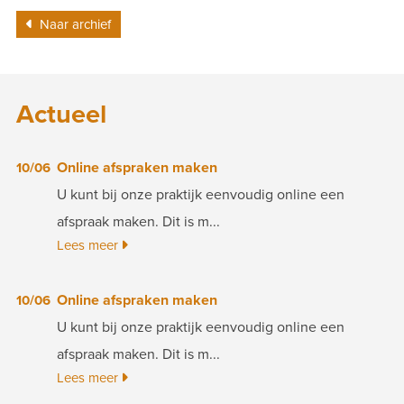
Naar archief
Actueel
Online afspraken maken
10/06
U kunt bij onze praktijk eenvoudig online een
afspraak maken. Dit is m...
Lees meer
Online afspraken maken
10/06
U kunt bij onze praktijk eenvoudig online een
afspraak maken. Dit is m...
Lees meer