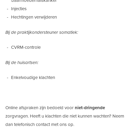
baarmoederhalskanker
Injecties
Hechtingen verwijderen
Bij de praktijkondersteuner somatiek:
CVRM-controle
Bij de huisartsen:
Enkelvoudige klachten
Online afspraken zijn bedoeld voor
niet-dringende
zorgvragen. Heeft u klachten die niet kunnen wachten? Neem
dan telefonisch contact met ons op.