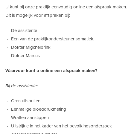
U kunt bij onze praktijk eenvoudig online een afspraak maken.
Dit is mogelijk voor afspraken bij:
De assistente
Een van de praktijkondersteuner somatiek,
Dokter Migchelbrink
Dokter Marcus
Waarvoor kunt u online een afspraak maken?
Bij de assistente:
Oren uitspuiten
Eenmalige bloeddrukmeting
Wratten aanstippen
Uitstrijkje in het kader van het bevolkingsonderzoek