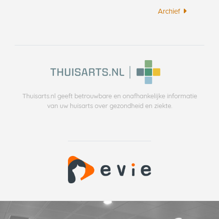
Archief