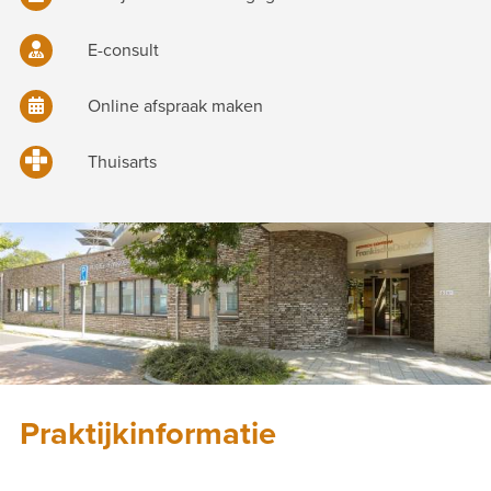
E-consult
Online afspraak maken
Thuisarts
Praktijkinformatie