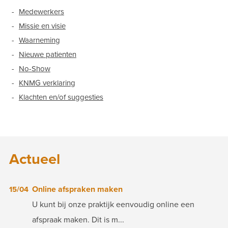
Medewerkers
Missie en visie
Waarneming
Nieuwe patienten
No-Show
KNMG verklaring
Klachten en/of suggesties
Actueel
Online afspraken maken
15/04
U kunt bij onze praktijk eenvoudig online een
afspraak maken. Dit is m...