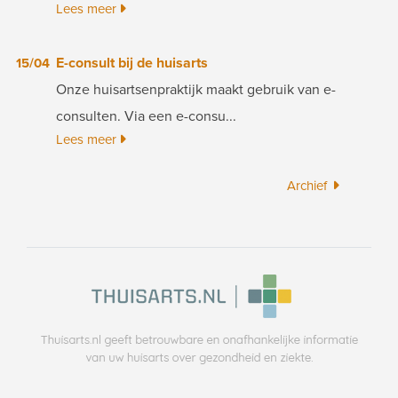
Lees meer
E-consult bij de huisarts
15/04
Onze huisartsenpraktijk maakt gebruik van e-
consulten. Via een e-consu...
Lees meer
Archief